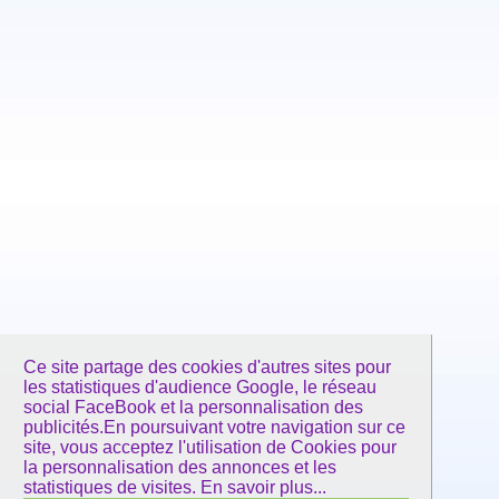
Ce site partage des cookies d'autres sites pour
les statistiques d'audience Google, le réseau
social FaceBook et la personnalisation des
publicités.En poursuivant votre navigation sur ce
site, vous acceptez l'utilisation de Cookies pour
la personnalisation des annonces et les
statistiques de visites.
En savoir plus...