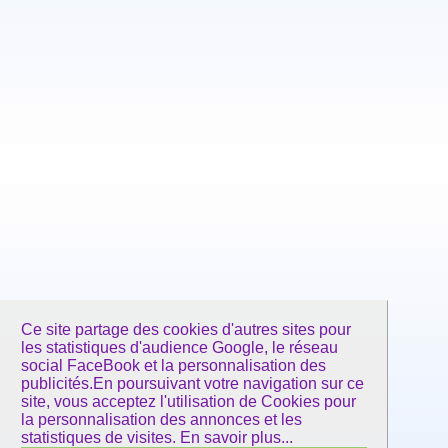
Ce site partage des cookies d'autres sites pour
les statistiques d'audience Google, le réseau
social FaceBook et la personnalisation des
publicités.En poursuivant votre navigation sur ce
site, vous acceptez l'utilisation de Cookies pour
la personnalisation des annonces et les
statistiques de visites.
En savoir plus...