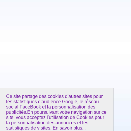
Ce site partage des cookies d'autres sites pour
les statistiques d'audience Google, le réseau
social FaceBook et la personnalisation des
publicités.En poursuivant votre navigation sur ce
site, vous acceptez l'utilisation de Cookies pour
la personnalisation des annonces et les
statistiques de visites.
En savoir plus...