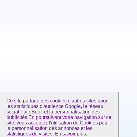
Ce site partage des cookies d'autres sites pour
les statistiques d'audience Google, le réseau
social FaceBook et la personnalisation des
publicités.En poursuivant votre navigation sur ce
site, vous acceptez l'utilisation de Cookies pour
la personnalisation des annonces et les
statistiques de visites.
En savoir plus...