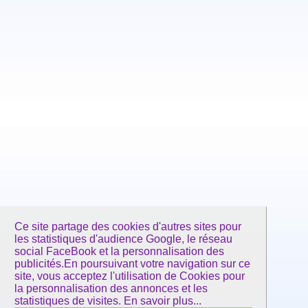
Ce site partage des cookies d'autres sites pour
les statistiques d'audience Google, le réseau
social FaceBook et la personnalisation des
publicités.En poursuivant votre navigation sur ce
site, vous acceptez l'utilisation de Cookies pour
la personnalisation des annonces et les
statistiques de visites.
En savoir plus...