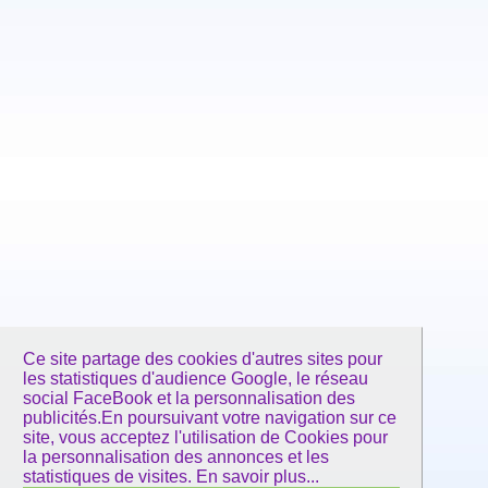
Ce site partage des cookies d'autres sites pour
les statistiques d'audience Google, le réseau
social FaceBook et la personnalisation des
publicités.En poursuivant votre navigation sur ce
site, vous acceptez l'utilisation de Cookies pour
la personnalisation des annonces et les
statistiques de visites.
En savoir plus...