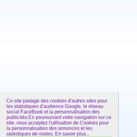
Ce site partage des cookies d'autres sites pour
les statistiques d'audience Google, le réseau
social FaceBook et la personnalisation des
publicités.En poursuivant votre navigation sur ce
site, vous acceptez l'utilisation de Cookies pour
la personnalisation des annonces et les
statistiques de visites.
En savoir plus...