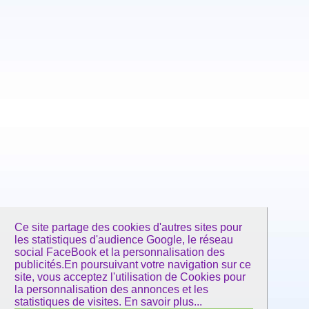
Ce site partage des cookies d'autres sites pour
les statistiques d'audience Google, le réseau
social FaceBook et la personnalisation des
publicités.En poursuivant votre navigation sur ce
site, vous acceptez l'utilisation de Cookies pour
la personnalisation des annonces et les
statistiques de visites.
En savoir plus...