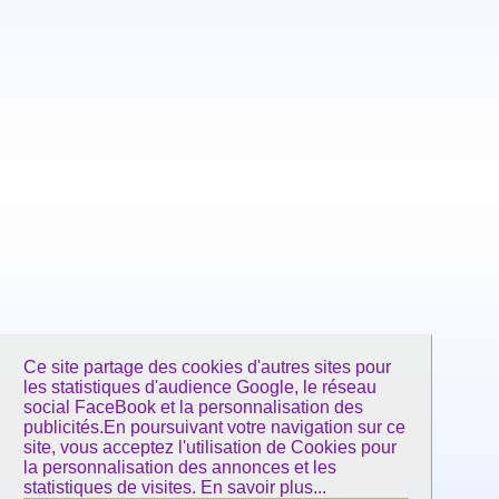
Ce site partage des cookies d'autres sites pour
les statistiques d'audience Google, le réseau
social FaceBook et la personnalisation des
publicités.En poursuivant votre navigation sur ce
site, vous acceptez l'utilisation de Cookies pour
la personnalisation des annonces et les
statistiques de visites.
En savoir plus...