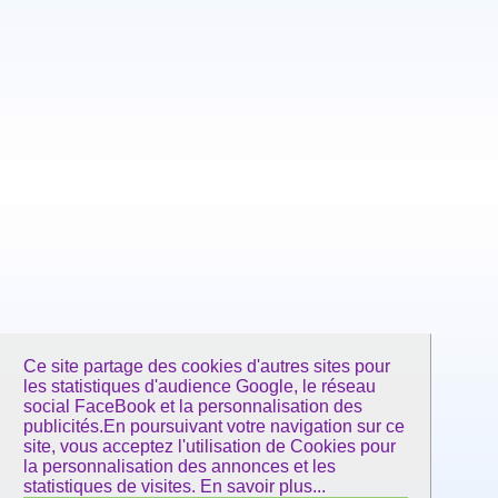
Ce site partage des cookies d'autres sites pour
les statistiques d'audience Google, le réseau
social FaceBook et la personnalisation des
publicités.En poursuivant votre navigation sur ce
site, vous acceptez l'utilisation de Cookies pour
la personnalisation des annonces et les
statistiques de visites.
En savoir plus...