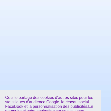
Ce site partage des cookies d'autres sites pour les
statistiques d'audience Google, le réseau social
FaceBook et la personnalisation des publicités.En
poursuivant votre navigation sur ce site, vous