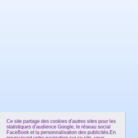
Ce site partage des cookies d'autres sites pour les
statistiques d'audience Google, le réseau social
FaceBook et la personnalisation des publicités.En
poursuivant votre navigation sur ce site, vous