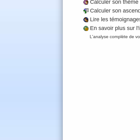
Calculer son thème a
Calculer son ascend
Lire les témoignages 
En savoir plus sur l'
L'analyse complète de vot