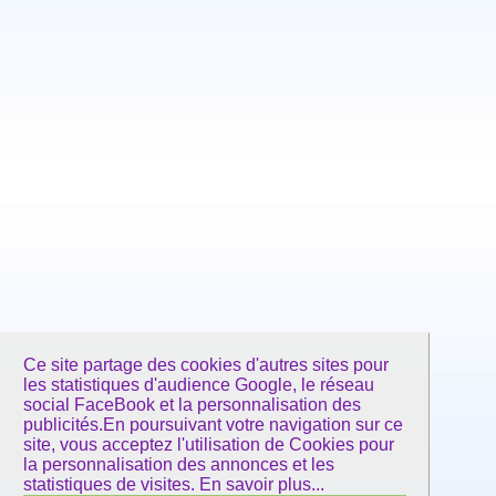
Ce site partage des cookies d'autres sites pour
les statistiques d'audience Google, le réseau
social FaceBook et la personnalisation des
publicités.En poursuivant votre navigation sur ce
site, vous acceptez l'utilisation de Cookies pour
la personnalisation des annonces et les
statistiques de visites.
En savoir plus...