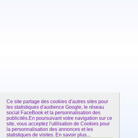
Ce site partage des cookies d'autres sites pour
les statistiques d'audience Google, le réseau
social FaceBook et la personnalisation des
publicités.En poursuivant votre navigation sur ce
site, vous acceptez l'utilisation de Cookies pour
la personnalisation des annonces et les
statistiques de visites.
En savoir plus...