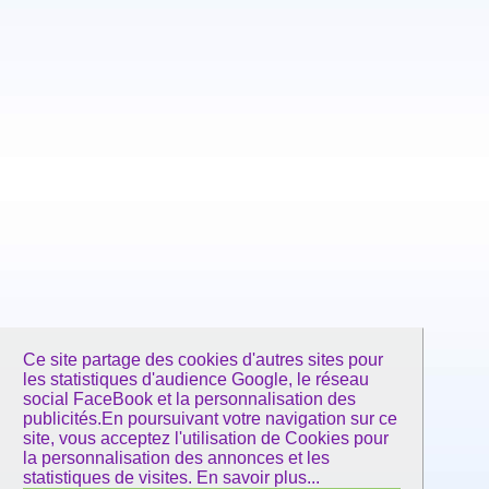
Ce site partage des cookies d'autres sites pour
les statistiques d'audience Google, le réseau
social FaceBook et la personnalisation des
publicités.En poursuivant votre navigation sur ce
site, vous acceptez l'utilisation de Cookies pour
la personnalisation des annonces et les
statistiques de visites.
En savoir plus...