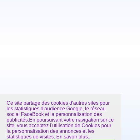
Ce site partage des cookies d'autres sites pour
les statistiques d'audience Google, le réseau
social FaceBook et la personnalisation des
publicités.En poursuivant votre navigation sur ce
site, vous acceptez l'utilisation de Cookies pour
la personnalisation des annonces et les
statistiques de visites.
En savoir plus...