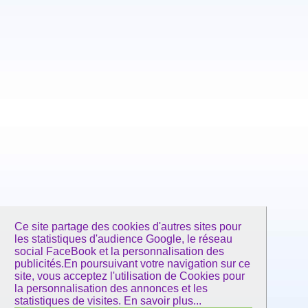
Ce site partage des cookies d'autres sites pour
les statistiques d'audience Google, le réseau
social FaceBook et la personnalisation des
publicités.En poursuivant votre navigation sur ce
site, vous acceptez l'utilisation de Cookies pour
la personnalisation des annonces et les
statistiques de visites.
En savoir plus...