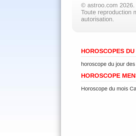
© astroo.com 2026. 
Toute reproduction m
autorisation.
HOROSCOPES DU
horoscope du jour de
HOROSCOPE MEN
Horoscope du mois Ca