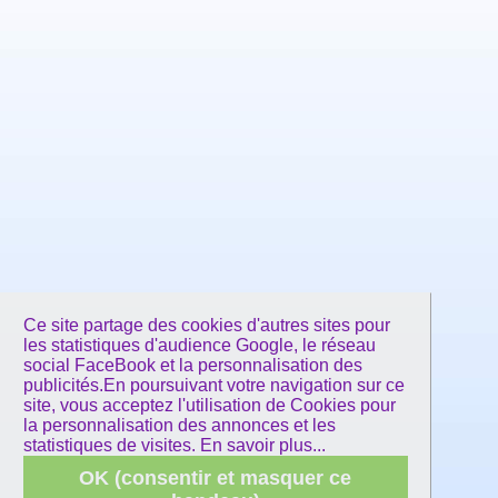
Ce site partage des cookies d'autres sites pour
les statistiques d'audience Google, le réseau
social FaceBook et la personnalisation des
publicités.En poursuivant votre navigation sur ce
site, vous acceptez l'utilisation de Cookies pour
la personnalisation des annonces et les
statistiques de visites.
En savoir plus...
OK (consentir et masquer ce