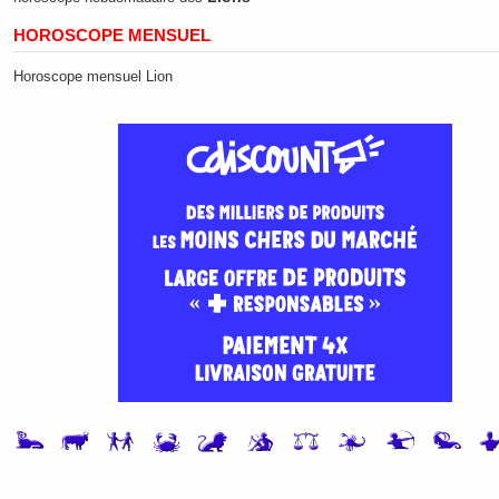
HOROSCOPE MENSUEL
Horoscope mensuel Lion