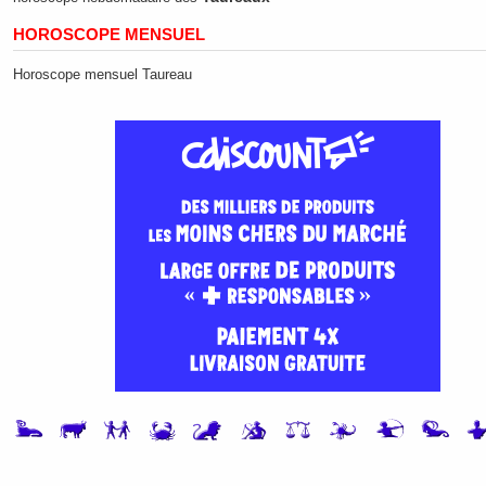
HOROSCOPE MENSUEL
Horoscope mensuel Taureau